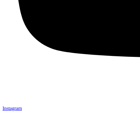
Instagram