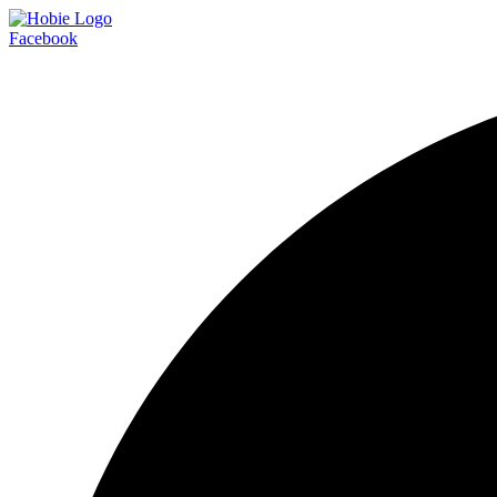
Facebook