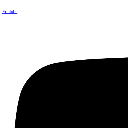
Youtube